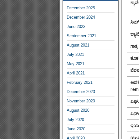
ಕ್ಯಾಮ
December 2025
December 2024
ಸಿಮ್
June 2022
ಬ್ಯಾಟ
September 2021
August 2021
ಗಾತ್ರ
July 2021
ತೂಕ
May 2021
ಬೆರಳಚ
April 2021
February 2021
ಅವಕೆ
rem
December 2020
November 2020
ಎಫ್
August 2020
ಎನ್‌
July 2020
ಇಯರ
June 2020
ಯುಎಸ
April 2020