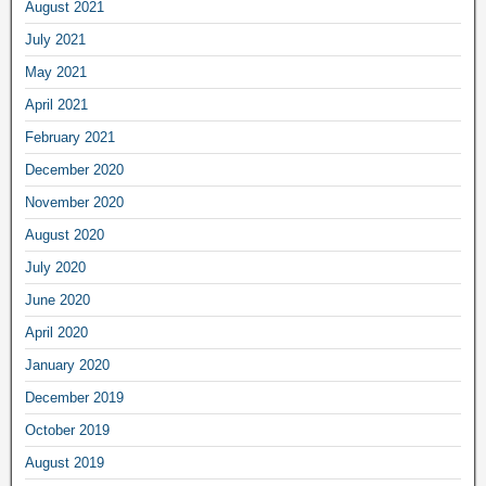
August 2021
July 2021
May 2021
April 2021
February 2021
December 2020
November 2020
August 2020
July 2020
June 2020
April 2020
January 2020
December 2019
October 2019
August 2019