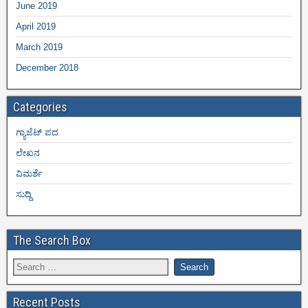
June 2019
April 2019
March 2019
December 2018
Categories
ಗ್ಯಾಜೆಟ್ ಪದ
ಲೇಖನ
ವಿಮರ್ಶೆ
ಸುದ್ದಿ
The Search Box
Recent Posts