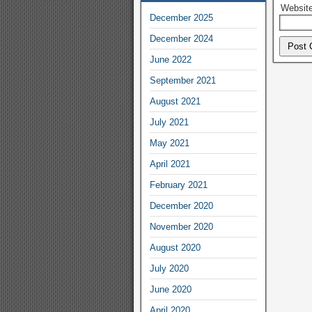
Websit
December 2025
December 2024
June 2022
September 2021
August 2021
July 2021
May 2021
April 2021
February 2021
December 2020
November 2020
August 2020
July 2020
June 2020
April 2020