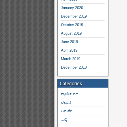
January 2020
December 2019
October 2019
August 2019
June 2019
April 2019
March 2019
December 2018
Categories
ಗ್ಯಾಜೆಟ್ ಪದ
ಲೇಖನ
ವಿಮರ್ಶೆ
ಸುದ್ದಿ