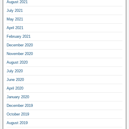
August 2021
July 2021
May 2021
April 2021
February 2021
December 2020
November 2020
August 2020
July 2020
June 2020
April 2020
January 2020
December 2019
October 2019
August 2019