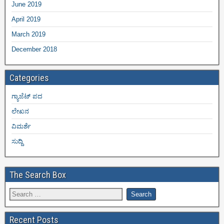
June 2019
April 2019
March 2019
December 2018
Categories
ಗ್ಯಾಜೆಟ್ ಪದ
ಲೇಖನ
ವಿಮರ್ಶೆ
ಸುದ್ದಿ
The Search Box
Recent Posts