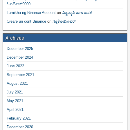
ಓಎಟಿಎಚ್9000
Lumikha ng Binance Account
on
ವಿಶ್ವವ್ಯಾಪಿ ಜಾಲ ಜನಕ
Creare un cont Binance
on
ಗ್ಲೂಕೋಮೀಟರ್
Archives
December 2025
December 2024
June 2022
September 2021
August 2021
July 2021
May 2021
April 2021
February 2021
December 2020