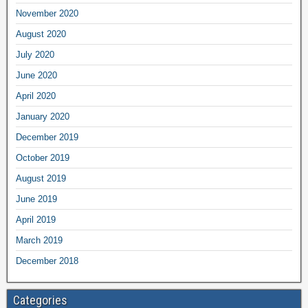
November 2020
August 2020
July 2020
June 2020
April 2020
January 2020
December 2019
October 2019
August 2019
June 2019
April 2019
March 2019
December 2018
Categories