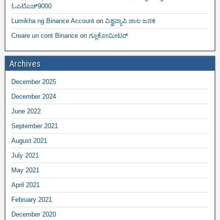
ಓಎಟಿಎಚ್9000
Lumikha ng Binance Account
on
ವಿಶ್ವವ್ಯಾಪಿ ಜಾಲ ಜನಕ
Creare un cont Binance
on
ಗ್ಲೂಕೋಮೀಟರ್
Archives
December 2025
December 2024
June 2022
September 2021
August 2021
July 2021
May 2021
April 2021
February 2021
December 2020