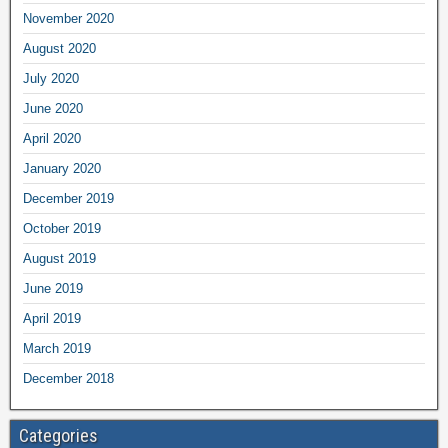
November 2020
August 2020
July 2020
June 2020
April 2020
January 2020
December 2019
October 2019
August 2019
June 2019
April 2019
March 2019
December 2018
Categories