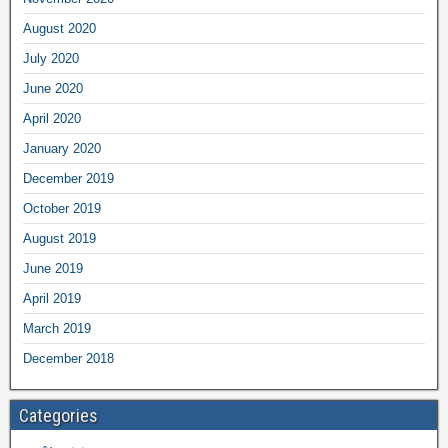
August 2020
July 2020
June 2020
April 2020
January 2020
December 2019
October 2019
August 2019
June 2019
April 2019
March 2019
December 2018
Categories