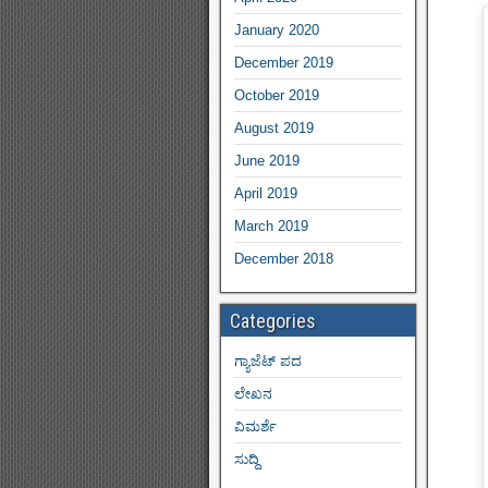
January 2020
December 2019
October 2019
August 2019
June 2019
April 2019
March 2019
December 2018
Categories
ಗ್ಯಾಜೆಟ್ ಪದ
ಲೇಖನ
ವಿಮರ್ಶೆ
ಸುದ್ದಿ