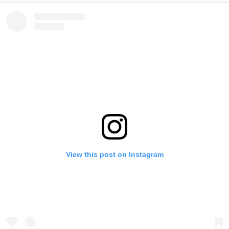
View this post on Instagram