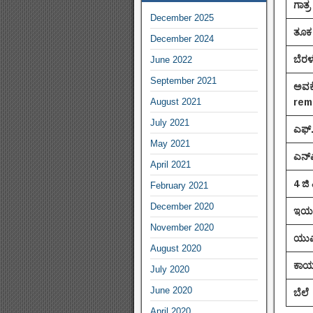
ಗಾತ್ರ
December 2025
ತೂಕ
December 2024
ಬೆರಳಚ
June 2022
September 2021
ಅವಕೆ
August 2021
rem
July 2021
ಎಫ್
May 2021
ಎನ್‌
April 2021
4 ಜಿ
February 2021
December 2020
ಇಯರ
November 2020
ಯುಎಸ
August 2020
ಕಾರ್
July 2020
June 2020
ಬೆಲೆ
April 2020