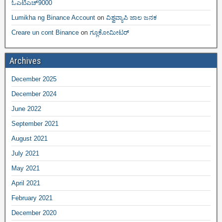
ಓಎಟಿಎಚ್9000
Lumikha ng Binance Account
on
ವಿಶ್ವವ್ಯಾಪಿ ಜಾಲ ಜನಕ
Creare un cont Binance
on
ಗ್ಲೂಕೋಮೀಟರ್
Archives
December 2025
December 2024
June 2022
September 2021
August 2021
July 2021
May 2021
April 2021
February 2021
December 2020