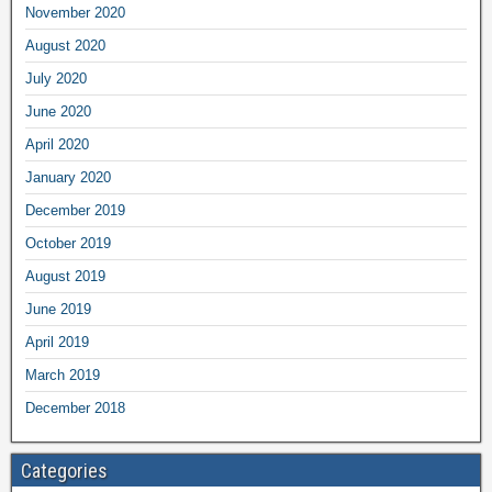
November 2020
August 2020
July 2020
June 2020
April 2020
January 2020
December 2019
October 2019
August 2019
June 2019
April 2019
March 2019
December 2018
Categories