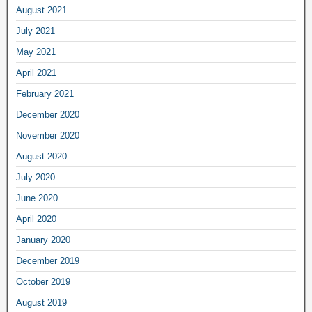
August 2021
July 2021
May 2021
April 2021
February 2021
December 2020
November 2020
August 2020
July 2020
June 2020
April 2020
January 2020
December 2019
October 2019
August 2019