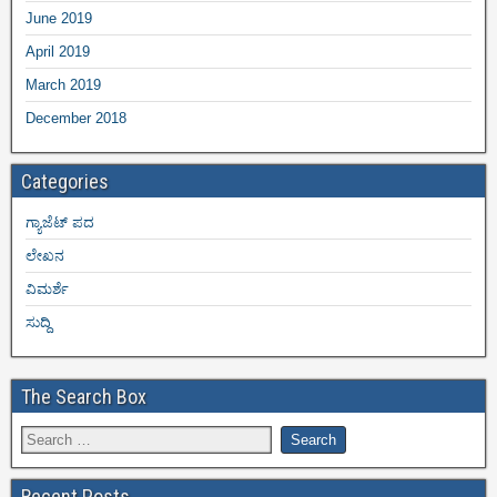
June 2019
April 2019
March 2019
December 2018
Categories
ಗ್ಯಾಜೆಟ್ ಪದ
ಲೇಖನ
ವಿಮರ್ಶೆ
ಸುದ್ದಿ
The Search Box
Recent Posts