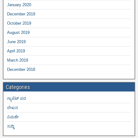
January 2020
December 2019
October 2019
August 2019
June 2019
April 2019
March 2019
December 2018
Categories
ಗ್ಯಾಜೆಟ್ ಪದ
ಲೇಖನ
ವಿಮರ್ಶೆ
ಸುದ್ದಿ