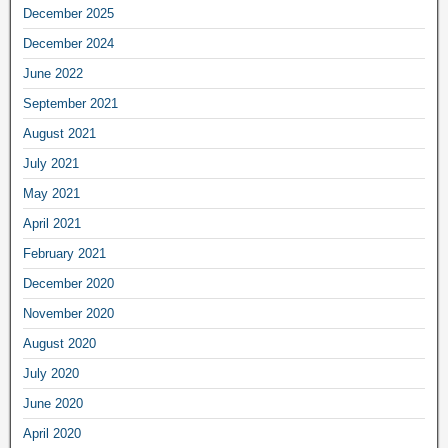
December 2025
December 2024
June 2022
September 2021
August 2021
July 2021
May 2021
April 2021
February 2021
December 2020
November 2020
August 2020
July 2020
June 2020
April 2020