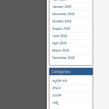
January 2020
December 2019
October 2019
August 2019
June 2019
April 2019
March 2019
December 2018
Categories
ಗ್ಯಾಜೆಟ್ ಪದ
ಲೇಖನ
ವಿಮರ್ಶೆ
ಸುದ್ದಿ