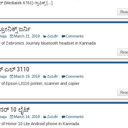
ರ್ (Mediatek 6761) ಗ್ರಾಫಿಕ್ಸ್ […]
Rea
ೋನಿಕ್ಸ್ ಜರ್ನಿ
naja
March 21, 2019
ವಿಮರ್ಶೆ
Comments
 of Zebronics Journey bluetooth headset in Kannada
Rea
ನ್ ಎಲ್ 3110
naja
March 19, 2019
ವಿಮರ್ಶೆ
Comments
 of Epson L3110 printer, scanner and copier
Rea
ರ್ 10 ಲೈಟ್
naja
March 14, 2019
ವಿಮರ್ಶೆ
Comments
 of Honor 10 Lite Android phone in Kannada