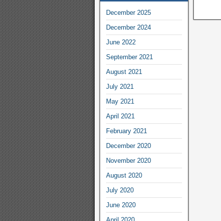
December 2025
December 2024
June 2022
September 2021
August 2021
July 2021
May 2021
April 2021
February 2021
December 2020
November 2020
August 2020
July 2020
June 2020
April 2020