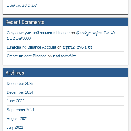
ವಾಟ್ ಎಂದರೆ ಏನು?
Recent Comments
Создание учетной записи в binance
on
ಥೋಮ್ಸನ್ ಸ್ಮಾರ್ಟ್‌ ಟಿವಿ 49
ಓಎಟಿಎಚ್9000
Lumikha ng Binance Account
on
ವಿಶ್ವವ್ಯಾಪಿ ಜಾಲ ಜನಕ
Creare un cont Binance
on
ಗ್ಲೂಕೋಮೀಟರ್
Archives
December 2025
December 2024
June 2022
September 2021
August 2021
July 2021