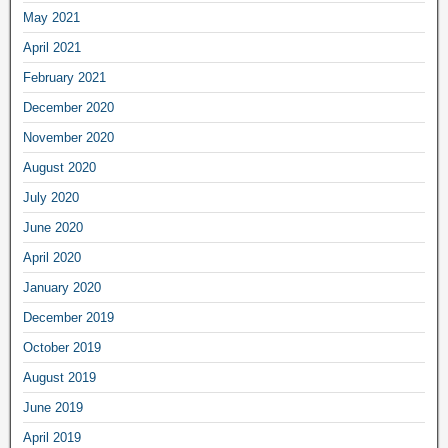
May 2021
April 2021
February 2021
December 2020
November 2020
August 2020
July 2020
June 2020
April 2020
January 2020
December 2019
October 2019
August 2019
June 2019
April 2019