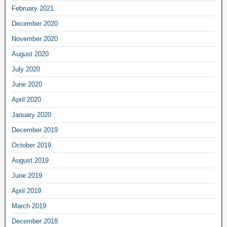
February 2021
December 2020
November 2020
August 2020
July 2020
June 2020
April 2020
January 2020
December 2019
October 2019
August 2019
June 2019
April 2019
March 2019
December 2018