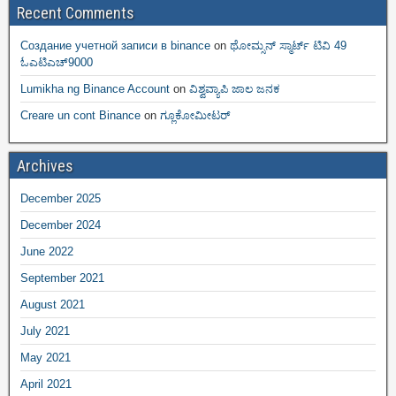
Recent Comments
Создание учетной записи в binance
on
ಥೋಮ್ಸನ್ ಸ್ಮಾರ್ಟ್‌ ಟಿವಿ 49
ಓಎಟಿಎಚ್9000
Lumikha ng Binance Account
on
ವಿಶ್ವವ್ಯಾಪಿ ಜಾಲ ಜನಕ
Creare un cont Binance
on
ಗ್ಲೂಕೋಮೀಟರ್
Archives
December 2025
December 2024
June 2022
September 2021
August 2021
July 2021
May 2021
April 2021