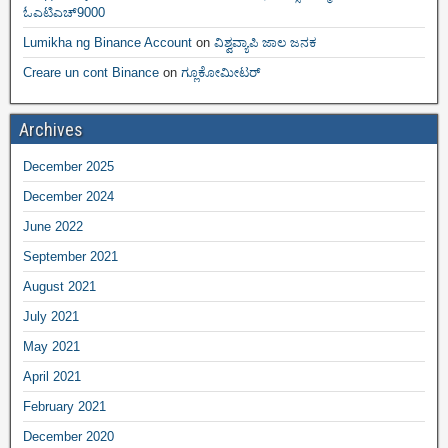
ಓಎಟಿಎಚ್9000
Lumikha ng Binance Account
on
ವಿಶ್ವವ್ಯಾಪಿ ಜಾಲ ಜನಕ
Creare un cont Binance
on
ಗ್ಲೂಕೋಮೀಟರ್
Archives
December 2025
December 2024
June 2022
September 2021
August 2021
July 2021
May 2021
April 2021
February 2021
December 2020