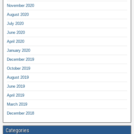
November 2020
August 2020
July 2020
June 2020
April 2020
January 2020
December 2019
October 2019
August 2019
June 2019
April 2019
March 2019
December 2018
Categories