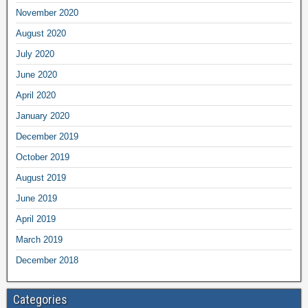
November 2020
August 2020
July 2020
June 2020
April 2020
January 2020
December 2019
October 2019
August 2019
June 2019
April 2019
March 2019
December 2018
Categories