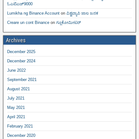
ಓಎಟಿಎಚ್9000
Lumikha ng Binance Account
on
ವಿಶ್ವವ್ಯಾಪಿ ಜಾಲ ಜನಕ
Creare un cont Binance
on
ಗ್ಲೂಕೋಮೀಟರ್
Archives
December 2025
December 2024
June 2022
September 2021
August 2021
July 2021
May 2021
April 2021
February 2021
December 2020