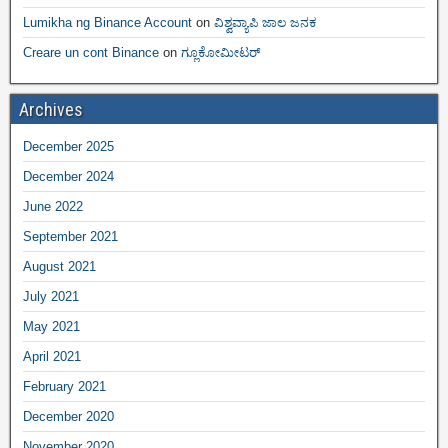
Lumikha ng Binance Account
on
ವಿಶ್ವವ್ಯಾಪಿ ಜಾಲ ಜನಕ
Creare un cont Binance
on
ಗ್ಲೂಕೋಮೀಟರ್
Archives
December 2025
December 2024
June 2022
September 2021
August 2021
July 2021
May 2021
April 2021
February 2021
December 2020
November 2020