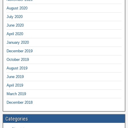
August 2020
July 2020
June 2020
April 2020
January 2020
December 2019
October 2019
August 2019
June 2019
April 2019
March 2019
December 2018
Categories