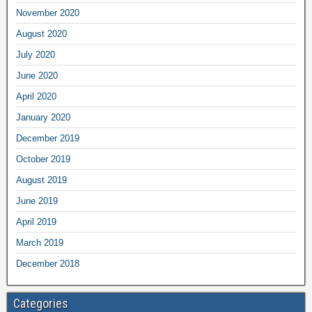
November 2020
August 2020
July 2020
June 2020
April 2020
January 2020
December 2019
October 2019
August 2019
June 2019
April 2019
March 2019
December 2018
Categories