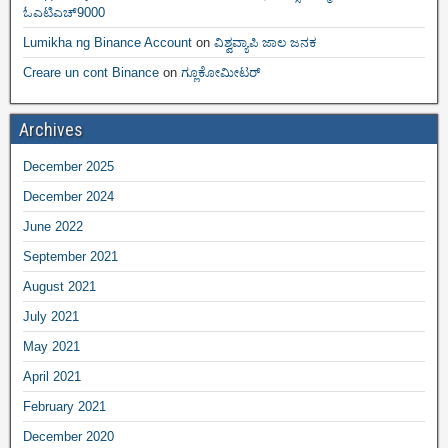
ಓಎಟಿಎಚ್9000
Lumikha ng Binance Account
on
ವಿಶ್ವವ್ಯಾಪಿ ಜಾಲ ಜನಕ
Creare un cont Binance
on
ಗ್ಲೂಕೋಮೀಟರ್
Archives
December 2025
December 2024
June 2022
September 2021
August 2021
July 2021
May 2021
April 2021
February 2021
December 2020