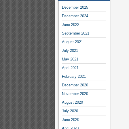
December 2025
December 2024
June 2022
September 2021
August 2021
July 2021
May 2021
April 2021
February 2021
December 2020
November 2020
August 2020
July 2020
June 2020
April 2020