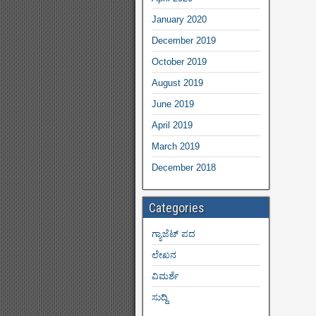
January 2020
December 2019
October 2019
August 2019
June 2019
April 2019
March 2019
December 2018
Categories
ಗ್ಯಾಜೆಟ್ ಪದ
ಲೇಖನ
ವಿಮರ್ಶೆ
ಸುದ್ದಿ