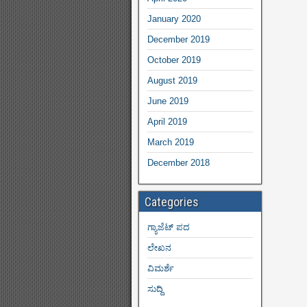
January 2020
December 2019
October 2019
August 2019
June 2019
April 2019
March 2019
December 2018
Categories
ಗ್ಯಾಜೆಟ್ ಪದ
ಲೇಖನ
ವಿಮರ್ಶೆ
ಸುದ್ದಿ