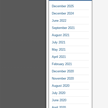
December 2025
December 2024
June 2022
September 2021
August 2021
July 2021
May 2021
April 2021
February 2021
December 2020
November 2020
August 2020
July 2020
June 2020
April 2020