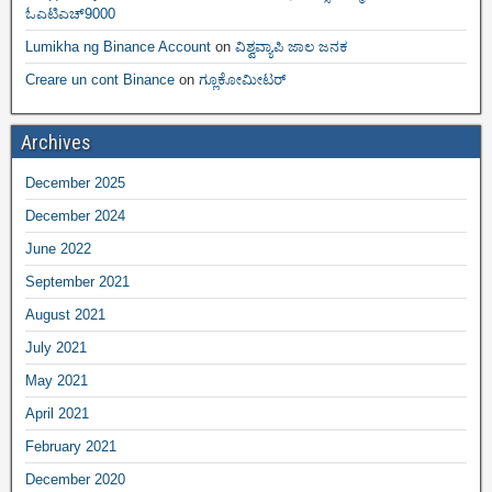
ಓಎಟಿಎಚ್9000
Lumikha ng Binance Account
on
ವಿಶ್ವವ್ಯಾಪಿ ಜಾಲ ಜನಕ
Creare un cont Binance
on
ಗ್ಲೂಕೋಮೀಟರ್
Archives
December 2025
December 2024
June 2022
September 2021
August 2021
July 2021
May 2021
April 2021
February 2021
December 2020