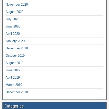
November 2020
August 2020
July 2020
June 2020
April 2020
January 2020
December 2019
October 2019
August 2019
June 2019
April 2019
March 2019
December 2018
Categories