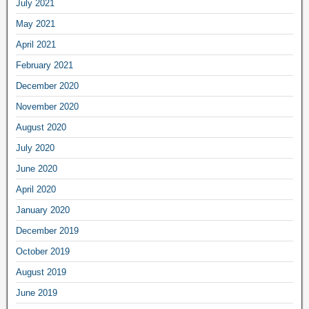
July 2021
May 2021
April 2021
February 2021
December 2020
November 2020
August 2020
July 2020
June 2020
April 2020
January 2020
December 2019
October 2019
August 2019
June 2019